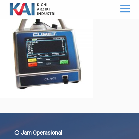
Jam Operasional