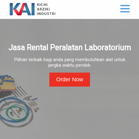
Jasa Rental Peralatan Laboratorium
Pilihan terbaik bagi anda yang membutuhkan alat untuk
jangka waktu pendek.
Order Now