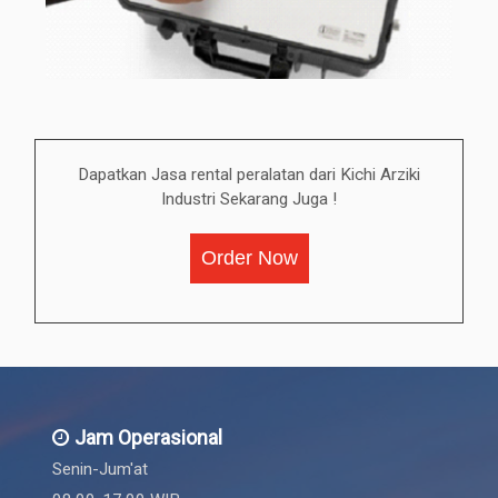
Dapatkan Jasa rental peralatan dari Kichi Arziki
Industri Sekarang Juga !
Order Now
Jam Operasional
Senin-Jum'at