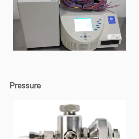
Pressure