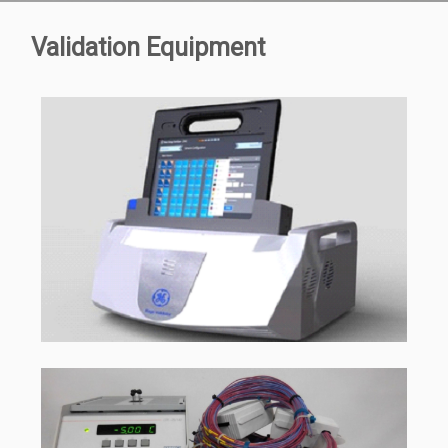
Validation Equipment