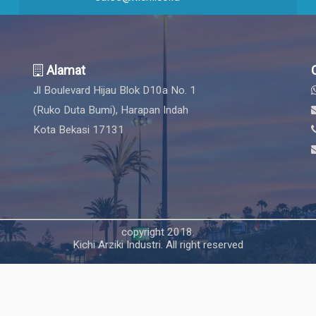
Alamat
Jl Boulevard Hijau Blok D10a No. 1
(Ruko Duta Bumi), Harapan Indah
Kota Bekasi 17131
copyright 2018.
Kichi Arziki Industri. All right reserved