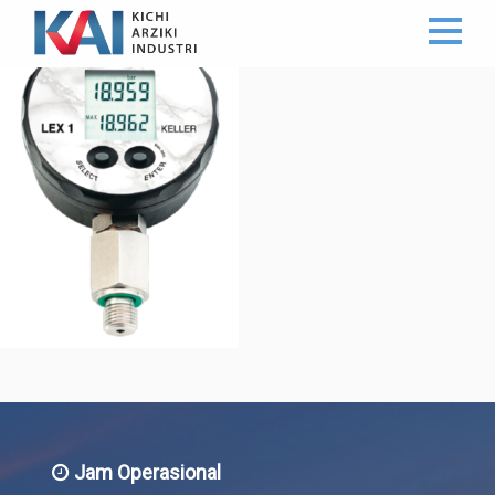
Jam Operasional